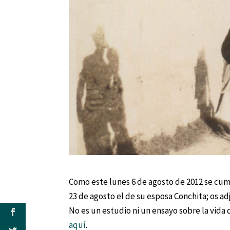
Como este lunes 6 de agosto de 2012 se cump
23 de agosto el de su esposa Conchita; os ad
No es un estudio ni un ensayo sobre la vida 
aquí
.