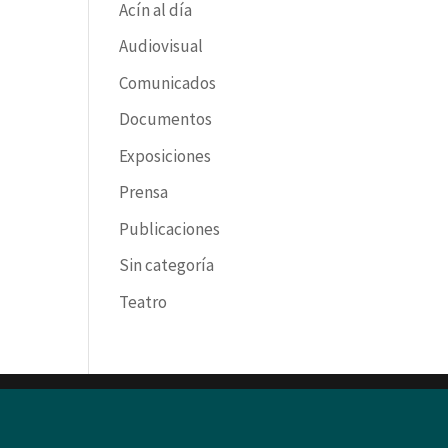
Acín al día
Audiovisual
Comunicados
Documentos
Exposiciones
Prensa
Publicaciones
Sin categoría
Teatro