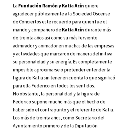
La
Fundación Ramón y Katia Acín
quiere
agradecer públicamente a la Sociedad Oscense
de Conciertos este recuerdo para quien fue el
marido y compañero de
Katia Acín
durante más
de treinta años así como su más ferviente
admirador y animador en muchas de las empresas
y actividades que marcaron de manera definitiva
su personalidad y su energía. Es completamente
imposible aproximarse o pretender entender la
figura de Katia sin tener en cuenta lo que significó
para ella Federico en todos los sentidos.
No obstante, la personalidad y la figura de
Federico supone mucho más que el hecho de
haber sido el contrapunto y el referente de Katia.
Los más de treinta años, como Secretario del
Ayuntamiento primero y de la Diputación