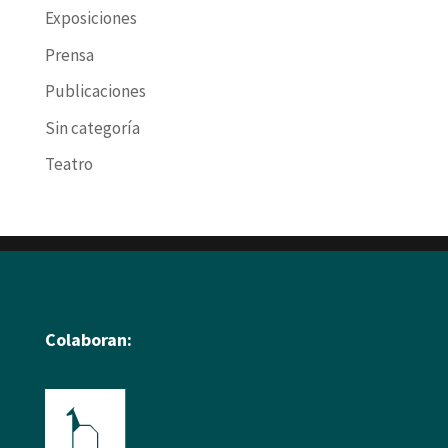
Exposiciones
Prensa
Publicaciones
Sin categoría
Teatro
Colaboran: