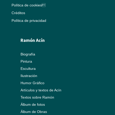
Política de cookies
Créditos
Política de privacidad
Ramón Acín
Biografía
Pintura
Escultura
Ilustración
Humor Gráfico
Artículos y textos de Acín
Textos sobre Ramón
Álbum de fotos
Álbum de Obras