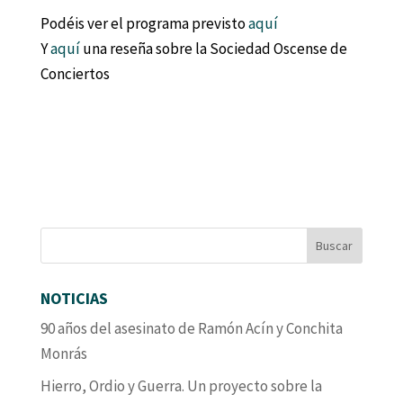
Podéis ver el programa previsto
aquí
Y
aquí
una reseña sobre la Sociedad Oscense de
Conciertos
NOTICIAS
90 años del asesinato de Ramón Acín y Conchita
Monrás
Hierro, Ordio y Guerra. Un proyecto sobre la