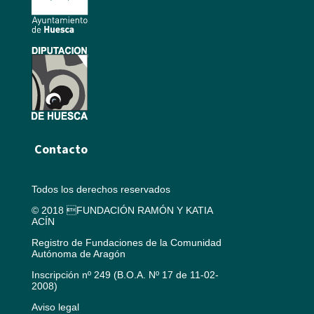
Contacto
Todos los derechos reservados
© 2018 FUNDACIÓN RAMÓN Y KATIA
ACÍN
Registro de Fundaciones de la Comunidad
Autónoma de Aragón
Inscripción nº 249 (B.O.A. Nº 17 de 11-02-
2008)
Aviso legal