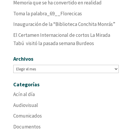
Memoria que se ha convertido en realidad
Toma la palabra_69__Florecicas
Inauguración de la “Biblioteca Conchita Monrás”
El Certamen Internacional de cortos La Mirada
Tabú visitó la pasada semana Burdeos
Archivos
Archivos
Categorías
Acín al día
Audiovisual
Comunicados
Documentos