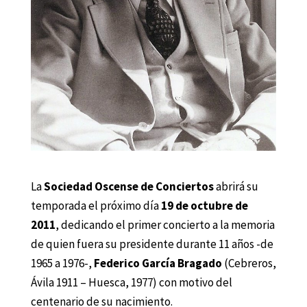
La
Sociedad Oscense de Conciertos
abrirá su
temporada el próximo día
19 de octubre de
2011
, dedicando el primer concierto a la memoria
de quien fuera su presidente durante 11 años -de
1965 a 1976-,
Federico García Bragado
(Cebreros,
Ávila 1911 – Huesca, 1977) con motivo del
centenario de su nacimiento.