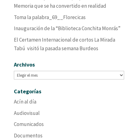
Memoria que se ha convertido en realidad
Toma la palabra_69__Florecicas
Inauguración de la “Biblioteca Conchita Monrás”
El Certamen Internacional de cortos La Mirada
Tabú visitó la pasada semana Burdeos
Archivos
Archivos
Categorías
Acín al día
Audiovisual
Comunicados
Documentos