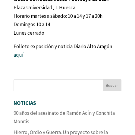
Plaza Universidad, 1. Huesca
Horario martes a sábado: 10 a 14 y 17 a 20h
Domingos 10 a 14
Lunes cerrado
Folleto exposición y noticia Diario Alto Aragón
aquí
NOTICIAS
90 años del asesinato de Ramón Acín y Conchita
Monrás
Hierro, Ordio y Guerra. Un proyecto sobre la