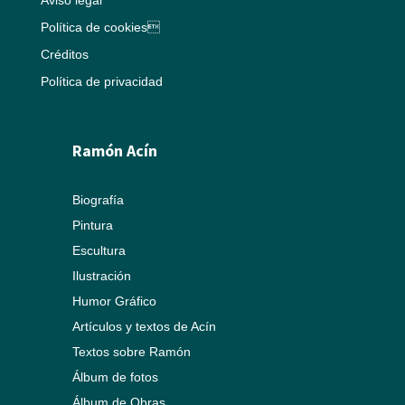
Aviso legal
Política de cookies
Créditos
Política de privacidad
Ramón Acín
Biografía
Pintura
Escultura
Ilustración
Humor Gráfico
Artículos y textos de Acín
Textos sobre Ramón
Álbum de fotos
Álbum de Obras