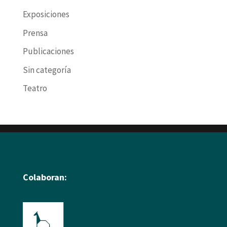
Exposiciones
Prensa
Publicaciones
Sin categoría
Teatro
Colaboran: