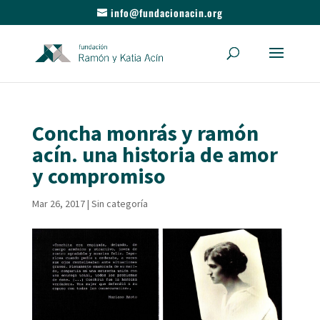
info@fundacionacin.org
Concha monrás y ramón
acín. una historia de amor
y compromiso
Mar 26, 2017
|
Sin categoría