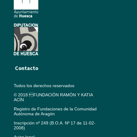
Contacto
Todos los derechos reservados
© 2018 FUNDACIÓN RAMÓN Y KATIA
ACÍN
Registro de Fundaciones de la Comunidad
Autónoma de Aragón
Inscripción nº 249 (B.O.A. Nº 17 de 11-02-
2008)