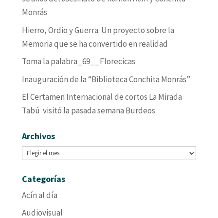
Monrás
Hierro, Ordio y Guerra. Un proyecto sobre la
Memoria que se ha convertido en realidad
Toma la palabra_69__Florecicas
Inauguración de la “Biblioteca Conchita Monrás”
El Certamen Internacional de cortos La Mirada
Tabú visitó la pasada semana Burdeos
Archivos
Archivos
Categorías
Acín al día
Audiovisual