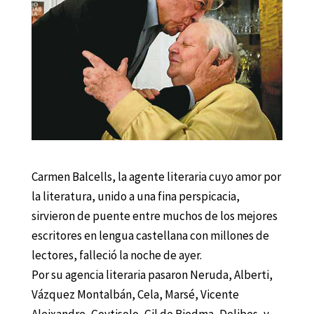
Carmen Balcells, la agente literaria cuyo amor por
la literatura, unido a una fina perspicacia,
sirvieron de puente entre muchos de los mejores
escritores en lengua castellana con millones de
lectores, falleció la noche de ayer.
Por su agencia literaria pasaron Neruda, Alberti,
Vázquez Montalbán, Cela, Marsé, Vicente