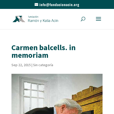
info@fundacionacin.org
Carmen balcells. in
memoriam
Sep 22, 2015
|
Sin categoría