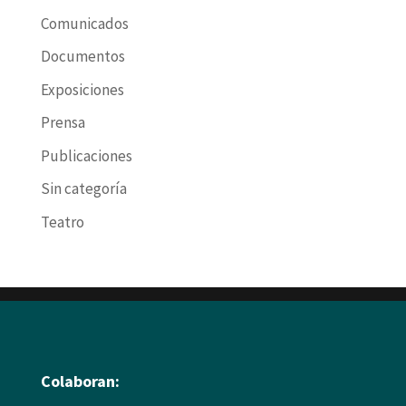
Comunicados
Documentos
Exposiciones
Prensa
Publicaciones
Sin categoría
Teatro
Colaboran: