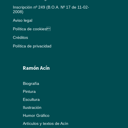
Inscripción nº 249 (B.O.A. Nº 17 de 11-02-
2008)
Aviso legal
Política de cookies
Créditos
Política de privacidad
Ramón Acín
Biografía
Pintura
Escultura
Ilustración
Humor Gráfico
Artículos y textos de Acín