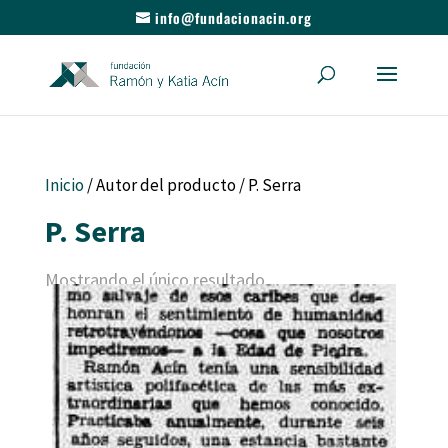
info@fundacionacin.org
Inicio
/ Autor del producto / P. Serra
P. Serra
Mostrando el único resultado