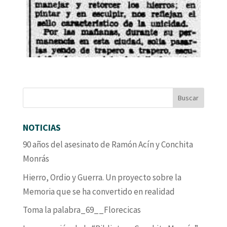
NOTICIAS
90 años del asesinato de Ramón Acín y Conchita
Monrás
Hierro, Ordio y Guerra. Un proyecto sobre la
Memoria que se ha convertido en realidad
Toma la palabra_69__Florecicas