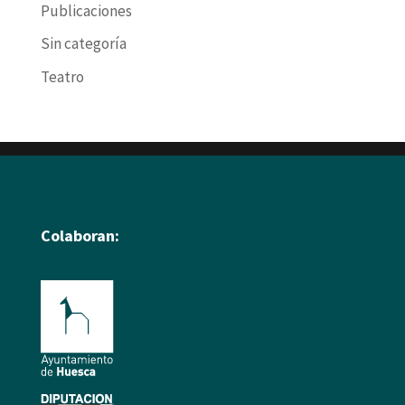
Publicaciones
Sin categoría
Teatro
Colaboran: