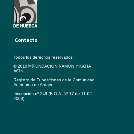
Contacto
Todos los derechos reservados
© 2018 FUNDACIÓN RAMÓN Y KATIA
ACÍN
Registro de Fundaciones de la Comunidad
Autónoma de Aragón
Inscripción nº 249 (B.O.A. Nº 17 de 11-02-
2008)
Aviso legal
Política de cookies
Créditos