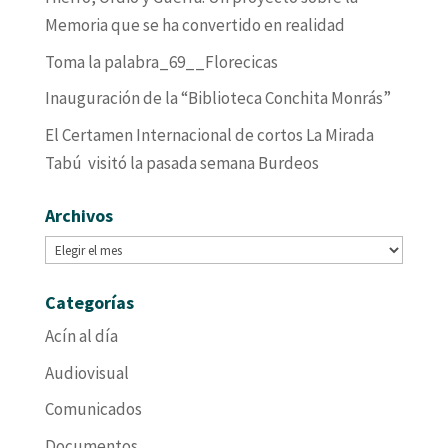
Memoria que se ha convertido en realidad
Toma la palabra_69__Florecicas
Inauguración de la “Biblioteca Conchita Monrás”
El Certamen Internacional de cortos La Mirada
Tabú visitó la pasada semana Burdeos
Archivos
Archivos
Categorías
Acín al día
Audiovisual
Comunicados
Documentos