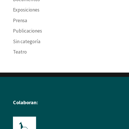
Exposiciones
Prensa
Publicaciones
Sin categoría
Teatro
Colaboran: