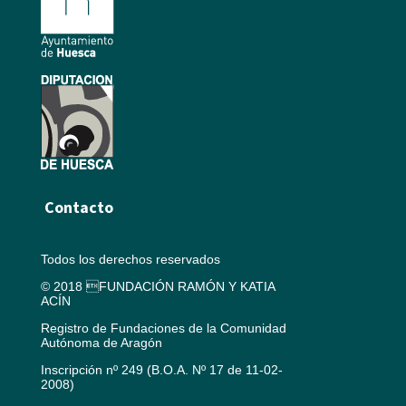
Contacto
Todos los derechos reservados
© 2018 FUNDACIÓN RAMÓN Y KATIA
ACÍN
Registro de Fundaciones de la Comunidad
Autónoma de Aragón
Inscripción nº 249 (B.O.A. Nº 17 de 11-02-
2008)