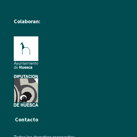
Colaboran:
Contacto
Todos los derechos reservados