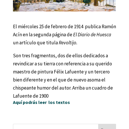
El miércoles 25 de febrero de 1914 publica Ramón
Acín en la segunda página de
El Diario de Huesca
un artículo que titula
Revoltijo.
Son tres fragmentos, dos de ellos dedicados a
revindicar a su tierra con referencia a su querido
maestro de pintura Félix Lafuente y un tercero
bien diferente y en el que de nuevo asoma el
chispeante humor del autor. Arriba un cuadro de
Lafuente de 1900
Aquí podrás leer los textos