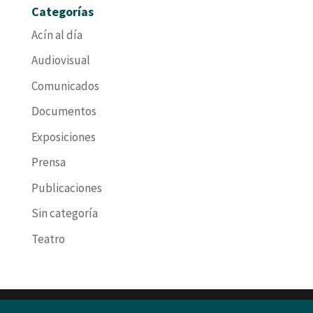
Categorías
Acín al día
Audiovisual
Comunicados
Documentos
Exposiciones
Prensa
Publicaciones
Sin categoría
Teatro