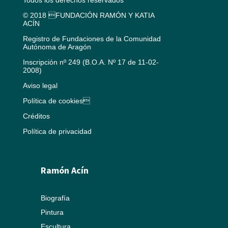
© 2018 FUNDACIÓN RAMÓN Y KATIA
ACÍN
Registro de Fundaciones de la Comunidad
Autónoma de Aragón
Inscripción nº 249 (B.O.A. Nº 17 de 11-02-
2008)
Aviso legal
Política de cookies
Créditos
Política de privacidad
Ramón Acín
Biografía
Pintura
Escultura