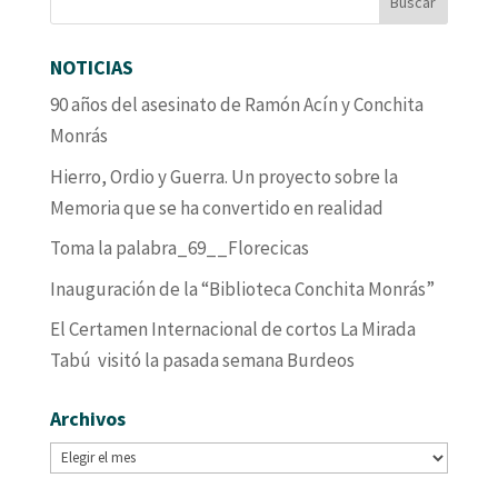
NOTICIAS
90 años del asesinato de Ramón Acín y Conchita
Monrás
Hierro, Ordio y Guerra. Un proyecto sobre la
Memoria que se ha convertido en realidad
Toma la palabra_69__Florecicas
Inauguración de la “Biblioteca Conchita Monrás”
El Certamen Internacional de cortos La Mirada
Tabú visitó la pasada semana Burdeos
Archivos
Archivos