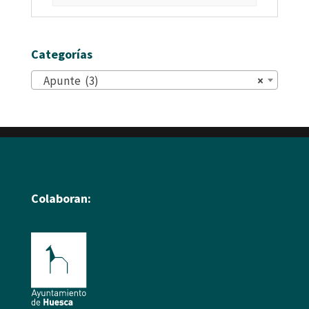
Categorías
Apunte (3)
×
Colaboran: