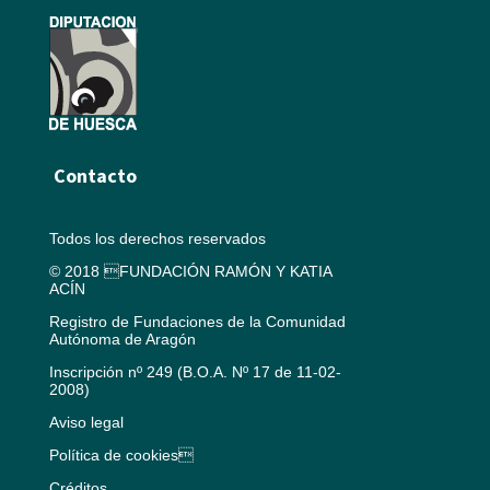
Contacto
Todos los derechos reservados
© 2018 FUNDACIÓN RAMÓN Y KATIA
ACÍN
Registro de Fundaciones de la Comunidad
Autónoma de Aragón
Inscripción nº 249 (B.O.A. Nº 17 de 11-02-
2008)
Aviso legal
Política de cookies
Créditos