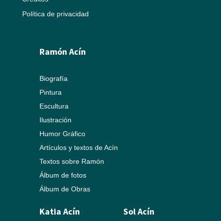
Política de privacidad
Ramón Acín
Biografía
Pintura
Escultura
Ilustración
Humor Gráfico
Artículos y textos de Acín
Textos sobre Ramón
Álbum de fotos
Álbum de Obras
Katia Acín
Sol Acín