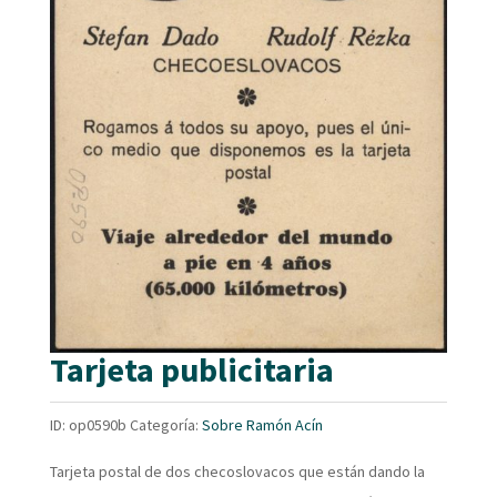
Tarjeta publicitaria
ID:
op0590b
Categoría:
Sobre Ramón Acín
Tarjeta postal de dos checoslovacos que están dando la