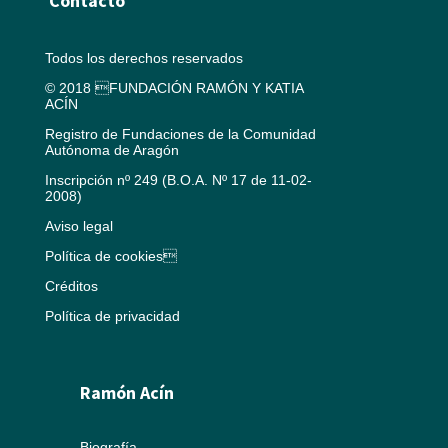
Contacto
Todos los derechos reservados
© 2018 FUNDACIÓN RAMÓN Y KATIA
ACÍN
Registro de Fundaciones de la Comunidad
Autónoma de Aragón
Inscripción nº 249 (B.O.A. Nº 17 de 11-02-
2008)
Aviso legal
Política de cookies
Créditos
Política de privacidad
Ramón Acín
Biografía