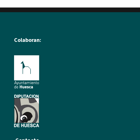
Colaboran: