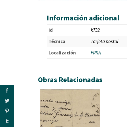
Información adicional
id
k732
Técnica
Tarjeta postal
Localización
FRKA
Obras Relacionadas