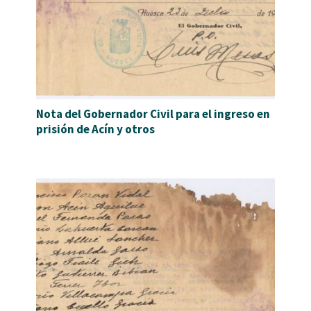
Nota del Gobernador Civil para el ingreso en
prisión de Acín y otros