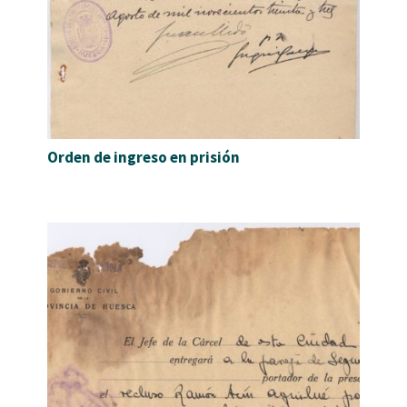
Orden de ingreso en prisión