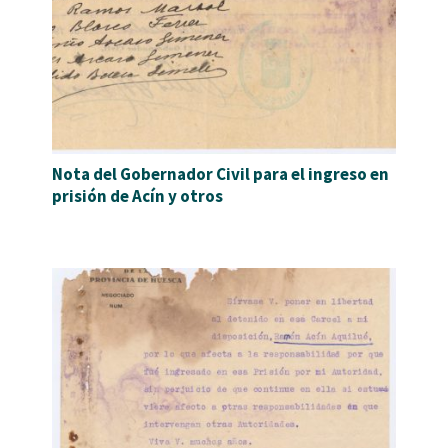
Nota del Gobernador Civil para el ingreso en
prisión de Acín y otros