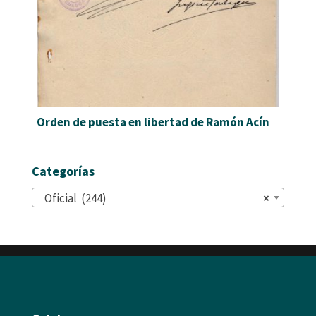
Orden de puesta en libertad de Ramón Acín
Categorías
Oficial (244)
×