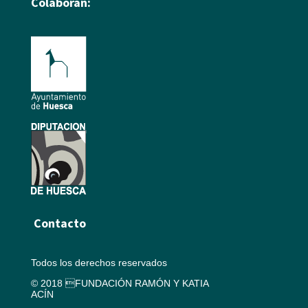
Colaboran:
Contacto
Todos los derechos reservados
© 2018 FUNDACIÓN RAMÓN Y KATIA
ACÍN