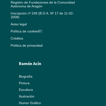
Registro de Fundaciones de la Comunidad
Autónoma de Aragón
Inscripción nº 249 (B.O.A. Nº 17 de 11-02-
2008)
Aviso legal
Política de cookies
Créditos
Política de privacidad
Ramón Acín
Biografía
Pintura
Escultura
Ilustración
Humor Gráfico