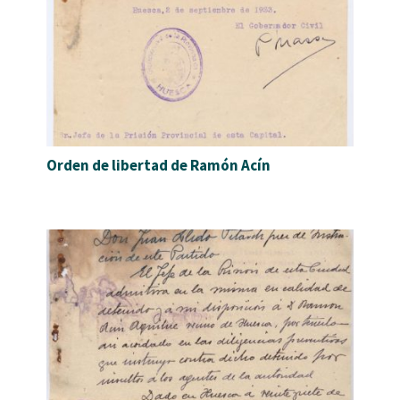
Orden de libertad de Ramón Acín