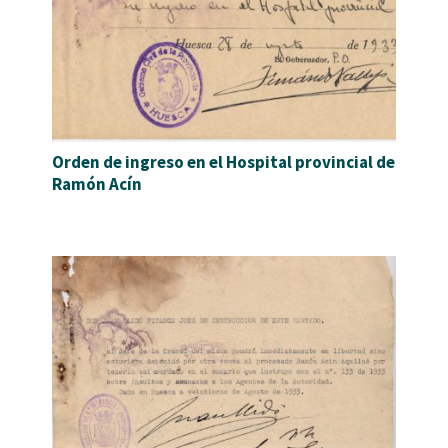
Orden de ingreso en el Hospital provincial de
Ramón Acín