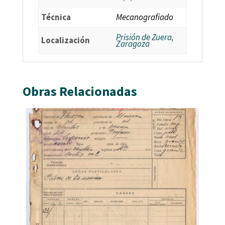
Técnica
Mecanografiado
Prisión de Zuera,
Localización
Zaragoza
Obras Relacionadas