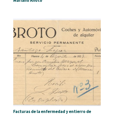
Mariano Añoto
Facturas de la enfermedad y entierro de