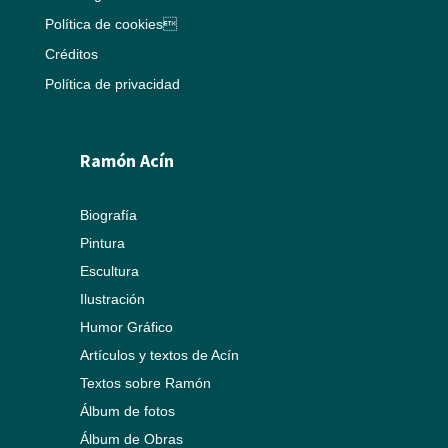
Política de cookies
Créditos
Política de privacidad
Ramón Acín
Biografía
Pintura
Escultura
Ilustración
Humor Gráfico
Artículos y textos de Acín
Textos sobre Ramón
Álbum de fotos
Álbum de Obras