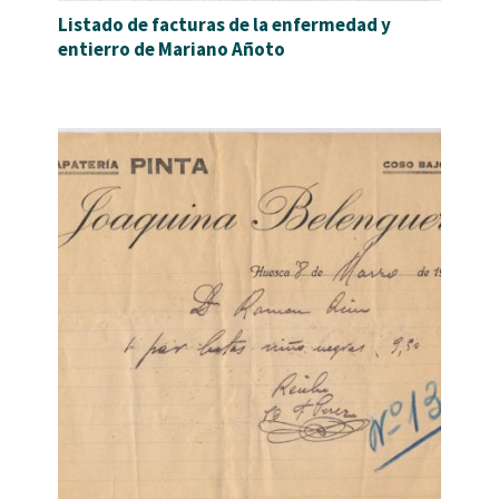
Listado de facturas de la enfermedad y
entierro de Mariano Añoto