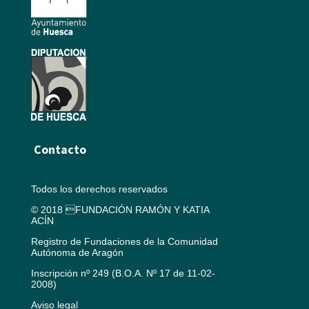
Contacto
Todos los derechos reservados
© 2018 FUNDACIÓN RAMÓN Y KATIA
ACÍN
Registro de Fundaciones de la Comunidad
Autónoma de Aragón
Inscripción nº 249 (B.O.A. Nº 17 de 11-02-
2008)
Aviso legal