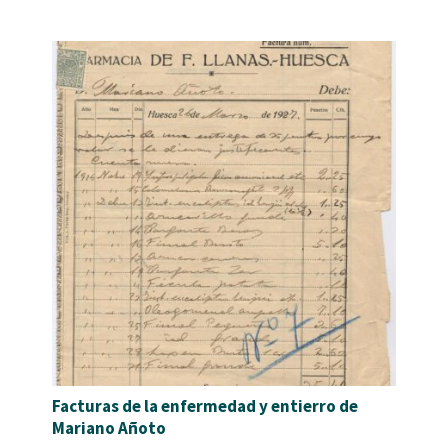
Facturas de la enfermedad y entierro de
Mariano Añoto