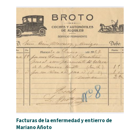
Facturas de la enfermedad y entierro de
Mariano Añoto