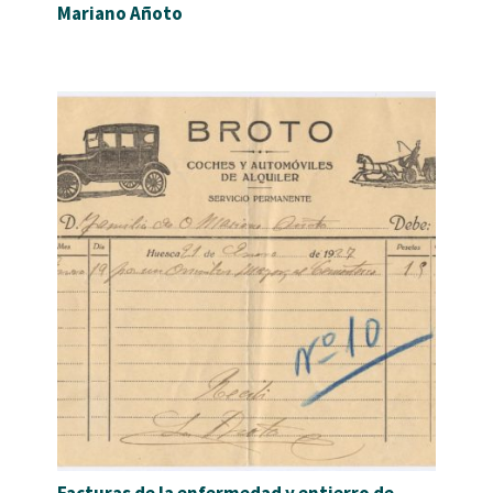
Mariano Añoto
Facturas de la enfermedad y entierro de