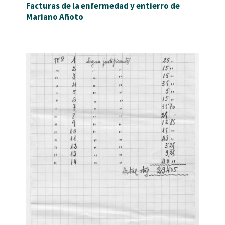
Facturas de la enfermedad y entierro de
Mariano Añoto