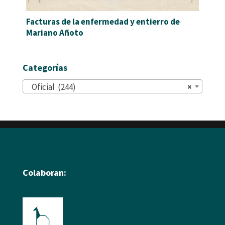
Facturas de la enfermedad y entierro de
Mariano Añoto
Categorías
Oficial (244)
×
Colaboran: