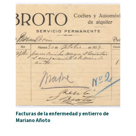
Facturas de la enfermedad y entierro de
Mariano Añoto