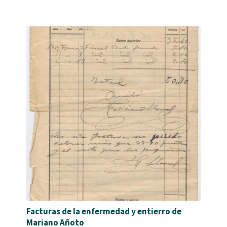
Facturas de la enfermedad y entierro de
Mariano Añoto