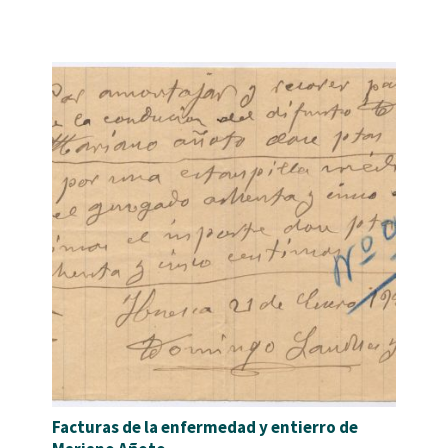
Facturas de la enfermedad y entierro de