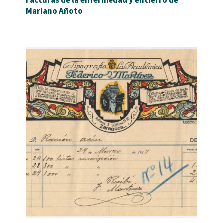
Mariano Añoto