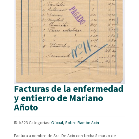
Facturas de la enfermedad
y entierro de Mariano
Añoto
ID:
k323
Categorías:
Oficial
,
Sobre Ramón Acín
Factura a nombre de Sra. De Acín con fecha 8 marzo de