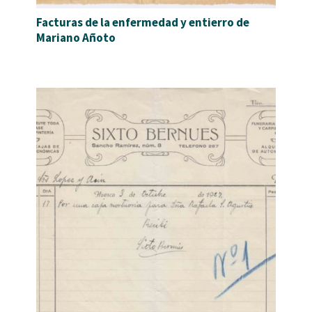
Facturas de la enfermedad y entierro de
Mariano Añoto