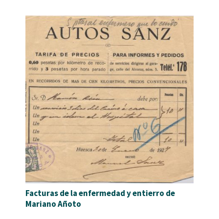
Facturas de la enfermedad y entierro de
Mariano Añoto