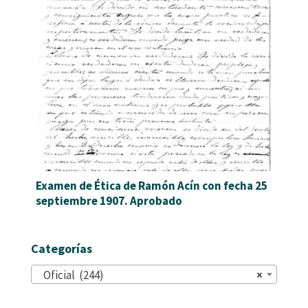
Examen de Ética de Ramón Acín con fecha 25
septiembre 1907. Aprobado
Categorías
Oficial (244)
×