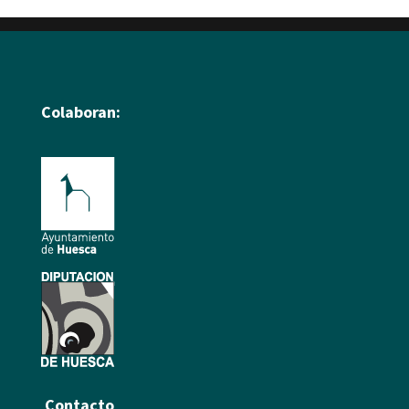
Colaboran:
Contacto