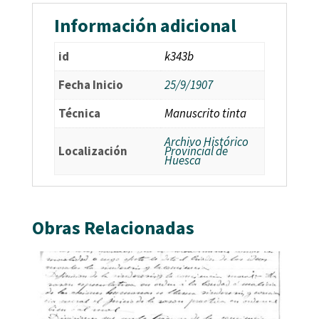
Información adicional
id
k343b
Fecha Inicio
25/9/1907
Técnica
Manuscrito tinta
Archivo Histórico
Localización
Provincial de
Huesca
Obras Relacionadas