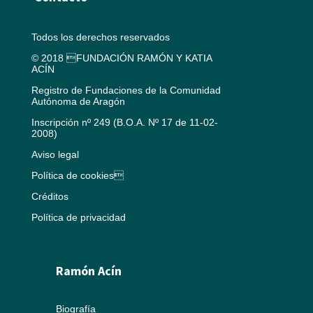
Todos los derechos reservados
© 2018 FUNDACIÓN RAMÓN Y KATIA
ACÍN
Registro de Fundaciones de la Comunidad
Autónoma de Aragón
Inscripción nº 249 (B.O.A. Nº 17 de 11-02-
2008)
Aviso legal
Política de cookies
Créditos
Política de privacidad
Ramón Acín
Biografía