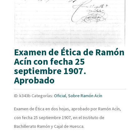
Examen de Ética de Ramón
Acín con fecha 25
septiembre 1907.
Aprobado
ID:
k343b
Categorías:
Oficial
,
Sobre Ramón Acín
Examen de Ética en dos hojas, aprobado por Ramón Acín,
con fecha 25 septiembre 1907, en el Instituto de
Bachillerato Ramón y Cajal de Huesca.