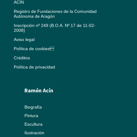
ACÍN
Registro de Fundaciones de la Comunidad
Autónoma de Aragón
Inscripción nº 249 (B.O.A. Nº 17 de 11-02-
2008)
Aviso legal
Política de cookies
Créditos
Política de privacidad
Ramón Acín
Biografía
Pintura
Escultura
Ilustración