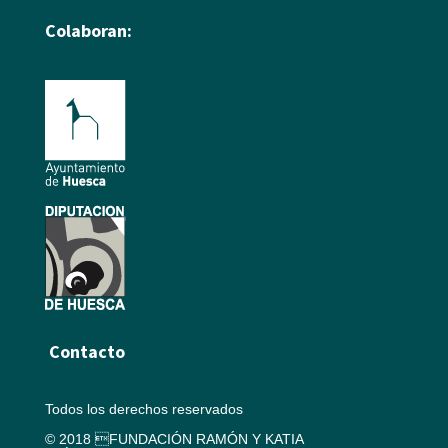
Colaboran:
Contacto
Todos los derechos reservados
© 2018 FUNDACIÓN RAMÓN Y KATIA