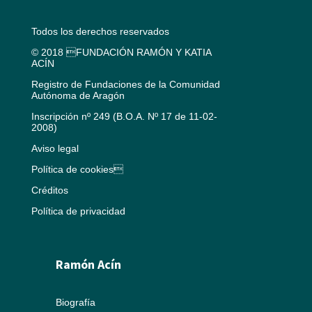
Todos los derechos reservados
© 2018 FUNDACIÓN RAMÓN Y KATIA
ACÍN
Registro de Fundaciones de la Comunidad
Autónoma de Aragón
Inscripción nº 249 (B.O.A. Nº 17 de 11-02-
2008)
Aviso legal
Política de cookies
Créditos
Política de privacidad
Ramón Acín
Biografía