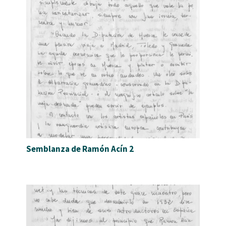
Semblanza de Ramón Acín 2