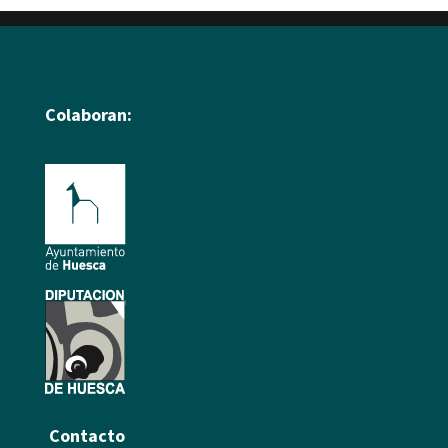
Colaboran:
Contacto