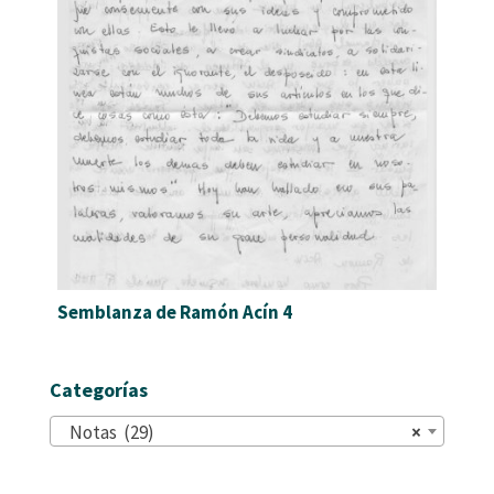
Semblanza de Ramón Acín 4
Categorías
Notas (29)
×