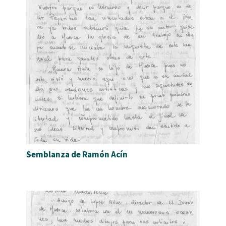
Semblanza de Ramón Acín