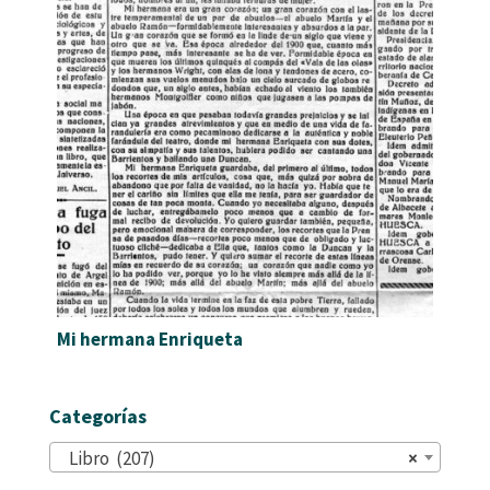
Mi hermana Enriqueta
Categorías
Libro (207)
×