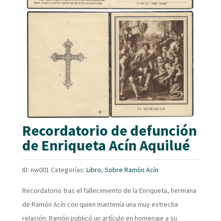
Recordatorio de defunción
de Enriqueta Acín Aquilué
ID:
nw001
Categorías:
Libro
,
Sobre Ramón Acín
Recordatorio tras el fallecimiento de la Enriqueta, hermana
de Ramón Acín con quien mantenía una muy estrecha
relación. Ramón publicó un artículo en homenaje a su