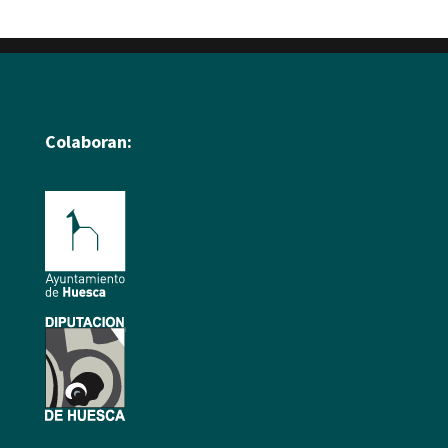
Colaboran: