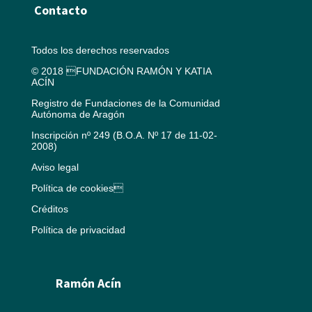
Contacto
Todos los derechos reservados
© 2018 FUNDACIÓN RAMÓN Y KATIA
ACÍN
Registro de Fundaciones de la Comunidad
Autónoma de Aragón
Inscripción nº 249 (B.O.A. Nº 17 de 11-02-
2008)
Aviso legal
Política de cookies
Créditos
Política de privacidad
Ramón Acín