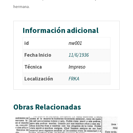
hermana.
Información adicional
id
nw001
Fecha Inicio
11/6/1936
Técnica
Impreso
Localización
FRKA
Obras Relacionadas