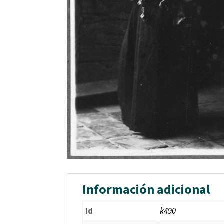
Información adicional
id
k490