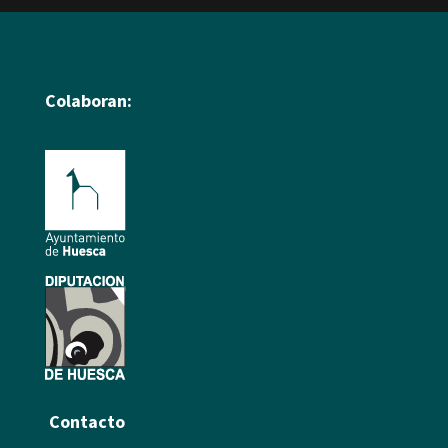
Colaboran:
Contacto