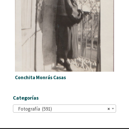
Conchita Monrás Casas
Categorías
Fotografía (591)
×