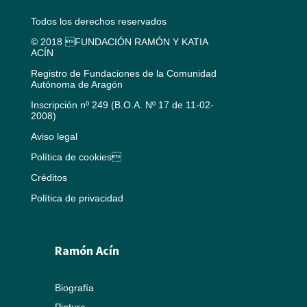
Todos los derechos reservados
© 2018 FUNDACIÓN RAMÓN Y KATIA
ACÍN
Registro de Fundaciones de la Comunidad
Autónoma de Aragón
Inscripción nº 249 (B.O.A. Nº 17 de 11-02-
2008)
Aviso legal
Política de cookies
Créditos
Política de privacidad
Ramón Acín
Biografía