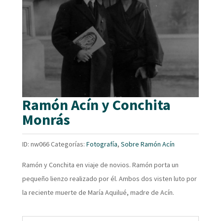
Ramón Acín y Conchita
Monrás
ID:
nw066
Categorías:
Fotografía
,
Sobre Ramón Acín
Ramón y Conchita en viaje de novios. Ramón porta un
pequeño lienzo realizado por él. Ambos dos visten luto por
la reciente muerte de María Aquilué, madre de Acín.