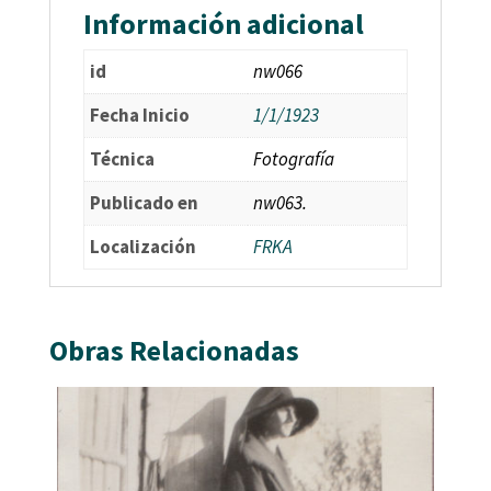
Información adicional
id
nw066
Fecha Inicio
1/1/1923
Técnica
Fotografía
Publicado en
nw063.
Localización
FRKA
Obras Relacionadas