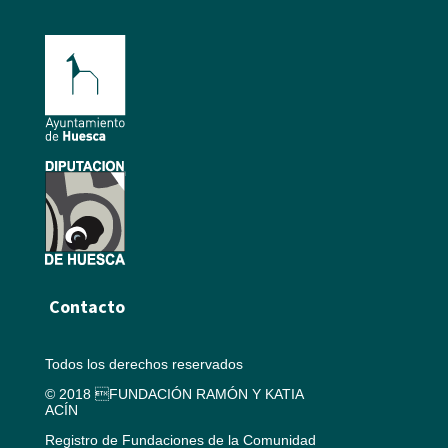
Contacto
Todos los derechos reservados
© 2018 FUNDACIÓN RAMÓN Y KATIA
ACÍN
Registro de Fundaciones de la Comunidad