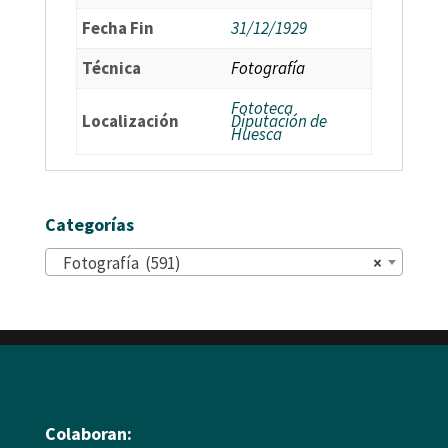
Fecha Fin
31/12/1929
Técnica
Fotografía
Fototeca
Localización
Diputación de
Huesca
Categorías
Fotografía (591)
×
Colaboran: