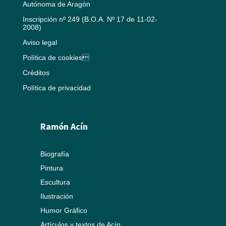
Autónoma de Aragón
Inscripción nº 249 (B.O.A. Nº 17 de 11-02-
2008)
Aviso legal
Política de cookies
Créditos
Política de privacidad
Ramón Acín
Biografía
Pintura
Escultura
Ilustración
Humor Gráfico
Artículos y textos de Acín