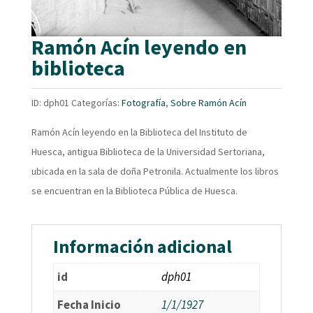
Ramón Acín leyendo en
biblioteca
ID:
dph01
Categorías:
Fotografía
,
Sobre Ramón Acín
Ramón Acín leyendo en la Biblioteca del Instituto de
Huesca, antigua Biblioteca de la Universidad Sertoriana,
ubicada en la sala de doña Petronila. Actualmente los libros
se encuentran en la Biblioteca Pública de Huesca.
Información adicional
id
dph01
Fecha Inicio
1/1/1927