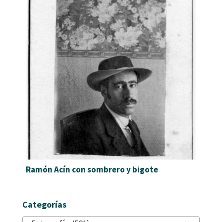
Ramón Acín con sombrero y bigote
Categorías