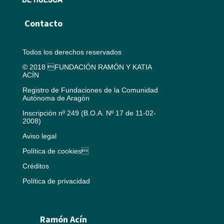
Contacto
Todos los derechos reservados
© 2018 FUNDACIÓN RAMÓN Y KATIA
ACÍN
Registro de Fundaciones de la Comunidad
Autónoma de Aragón
Inscripción nº 249 (B.O.A. Nº 17 de 11-02-
2008)
Aviso legal
Política de cookies
Créditos
Política de privacidad
Ramón Acín