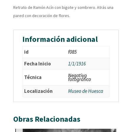
Retrato de Ramón Acín con bigote y sombrero. Atrás una
pared con decoración de flores.
Información adicional
id
f085
Fecha Inicio
1/1/1916
Negativo
Técnica
fotográfico
Localización
Museo de Huesca
Obras Relacionadas