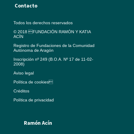
Contacto
Todos los derechos reservados
© 2018 FUNDACIÓN RAMÓN Y KATIA
ACÍN
Registro de Fundaciones de la Comunidad
Autónoma de Aragón
Inscripción nº 249 (B.O.A. Nº 17 de 11-02-
2008)
Aviso legal
Política de cookies
Créditos
Política de privacidad
Ramón Acín