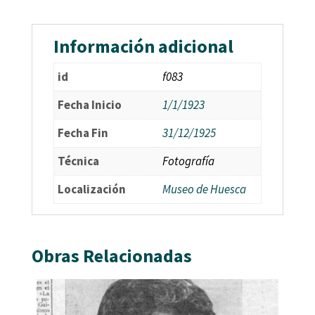
Información adicional
id
f083
Fecha Inicio
1/1/1923
Fecha Fin
31/12/1925
Técnica
Fotografía
Localización
Museo de Huesca
Obras Relacionadas