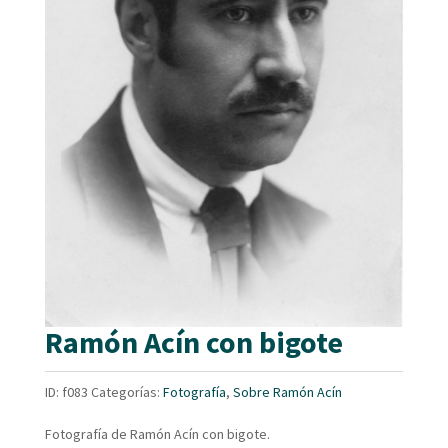
Ramón Acín con bigote
ID:
f083
Categorías:
Fotografía
,
Sobre Ramón Acín
Fotografía de Ramón Acín con bigote.