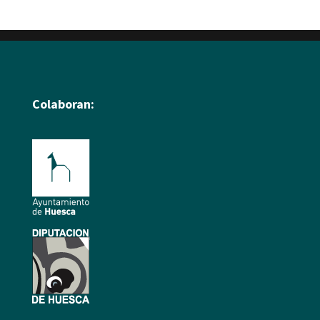
Colaboran: