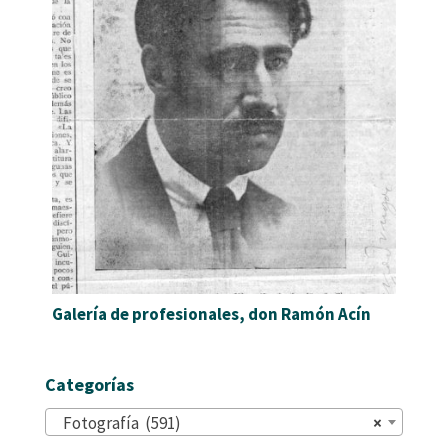
Galería de profesionales, don Ramón Acín
Categorías
Fotografía (591)
×