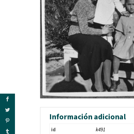
Información adicional
id
k491