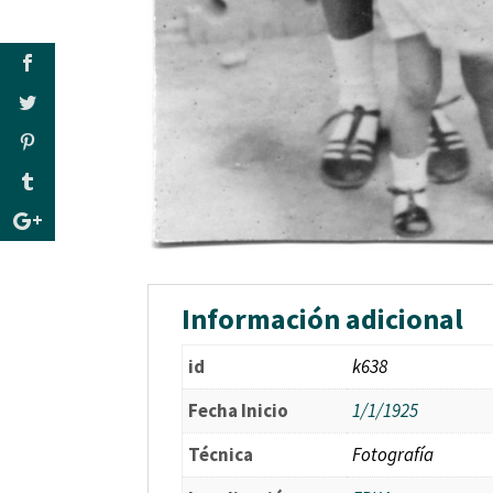
Información adicional
id
k638
Fecha Inicio
1/1/1925
Técnica
Fotografía