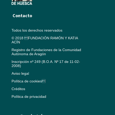
Contacto
Todos los derechos reservados
© 2018 FUNDACIÓN RAMÓN Y KATIA
ACÍN
Registro de Fundaciones de la Comunidad
Autónoma de Aragón
Inscripción nº 249 (B.O.A. Nº 17 de 11-02-
2008)
Aviso legal
Política de cookies
Créditos
Política de privacidad