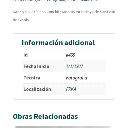
Katia y Sol Acín con Conchita Monrás en la playa de San Feliú
de Gisols.
Información adicional
id
k469
Fecha Inicio
1/1/1927
Técnica
Fotografía
Localización
FRKA
Obras Relacionadas