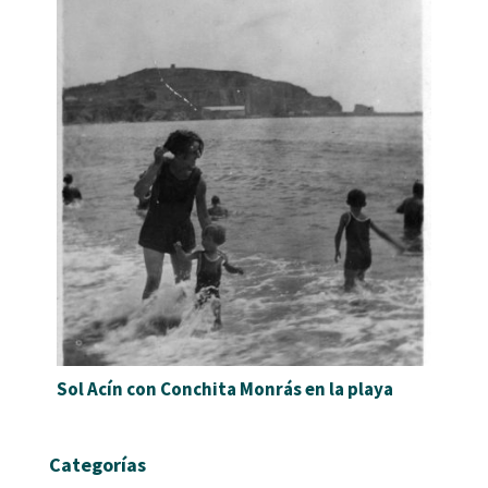
Sol Acín con Conchita Monrás en la playa
Categorías