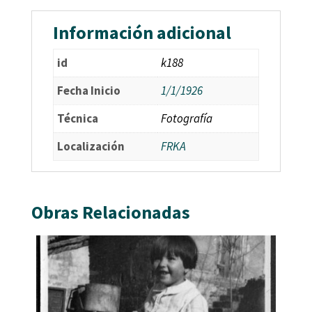
Información adicional
id
k188
Fecha Inicio
1/1/1926
Técnica
Fotografía
Localización
FRKA
Obras Relacionadas