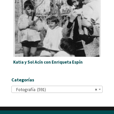
Katia y Sol Acín con Enriqueta Espín
Categorías
Fotografía (591)
×