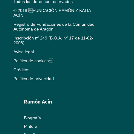
Todos los derechos reservados
© 2018 FUNDACIÓN RAMÓN Y KATIA
ACÍN
Registro de Fundaciones de la Comunidad
Autónoma de Aragón
Inscripción nº 249 (B.O.A. Nº 17 de 11-02-
2008)
Aviso legal
Política de cookies
Créditos
Política de privacidad
Ramón Acín
Biografía
Pintura