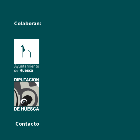
Colaboran:
Contacto