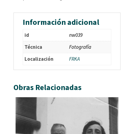
Información adicional
id
nw039
Técnica
Fotografía
Localización
FRKA
Obras Relacionadas