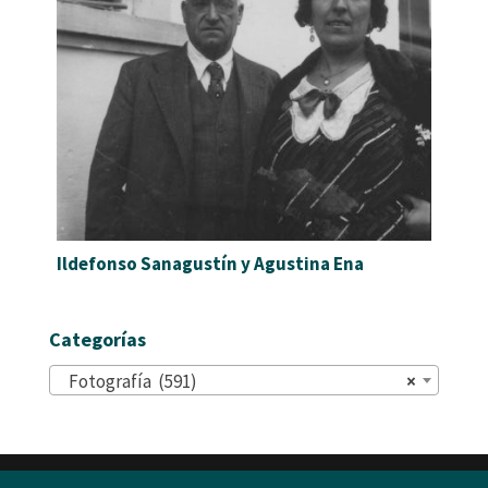
Ildefonso Sanagustín y Agustina Ena
Categorías
Fotografía (591)
×