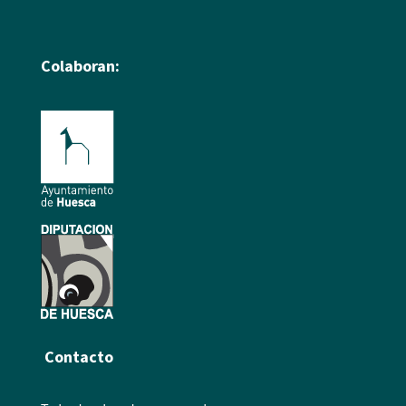
Colaboran:
Contacto