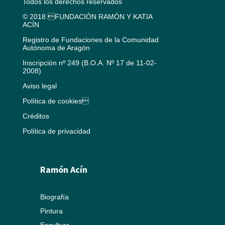
Todos los derechos reservados
© 2018 FUNDACIÓN RAMÓN Y KATIA
ACÍN
Registro de Fundaciones de la Comunidad
Autónoma de Aragón
Inscripción nº 249 (B.O.A. Nº 17 de 11-02-
2008)
Aviso legal
Política de cookies
Créditos
Política de privacidad
Ramón Acín
Biografía
Pintura