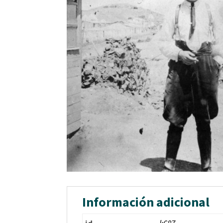
Información adicional