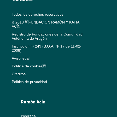
Todos los derechos reservados
© 2018 FUNDACIÓN RAMÓN Y KATIA
ACÍN
Registro de Fundaciones de la Comunidad
Autónoma de Aragón
Inscripción nº 249 (B.O.A. Nº 17 de 11-02-
2008)
Aviso legal
Política de cookies
Créditos
Política de privacidad
Ramón Acín
Biografía