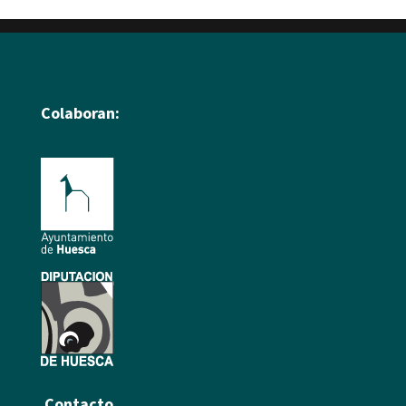
Colaboran:
Contacto