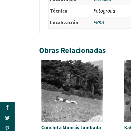
Técnica
Fotografía
Localización
FRKA
Obras Relacionadas
Conchita Monrás tumbada
Ka