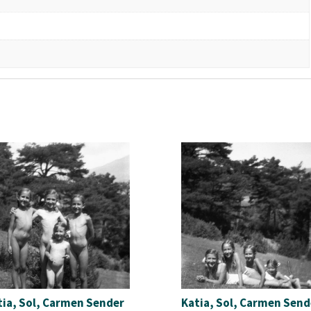
tia, Sol, Carmen Sender
Katia, Sol, Carmen Send