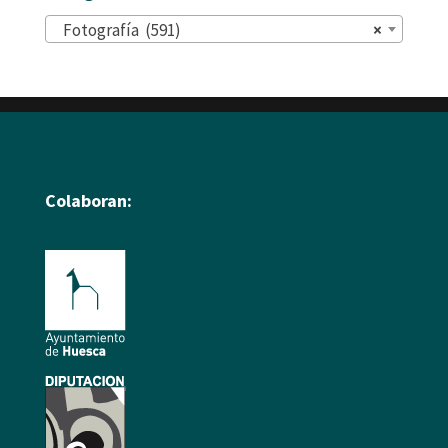
Fotografía (591)
×
Colaboran: