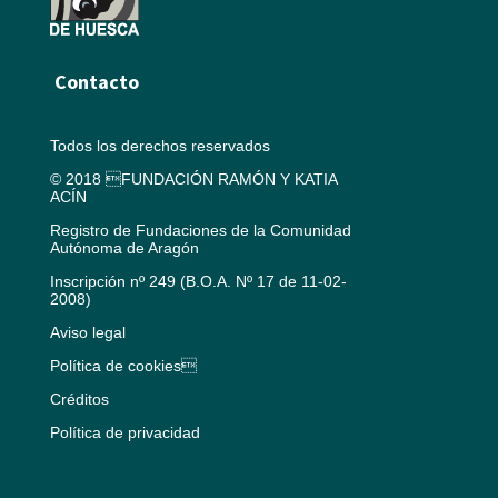
Contacto
Todos los derechos reservados
© 2018 FUNDACIÓN RAMÓN Y KATIA
ACÍN
Registro de Fundaciones de la Comunidad
Autónoma de Aragón
Inscripción nº 249 (B.O.A. Nº 17 de 11-02-
2008)
Aviso legal
Política de cookies
Créditos
Política de privacidad