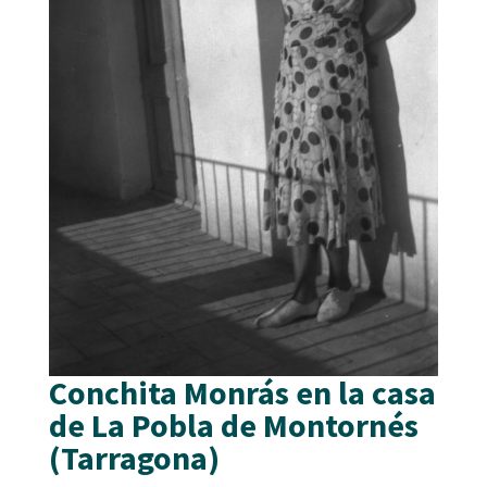
Conchita Monrás en la casa
de La Pobla de Montornés
(Tarragona)