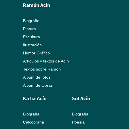
Ramón Acín
Biografía
Pintura
Escultura
Ilustración
Humor Gráfico
Artículos y textos de Acín
Textos sobre Ramón
Álbum de fotos
Álbum de Obras
Katia Acín
Sol Acín
Biografía
Biografía
Calcografía
Poesía