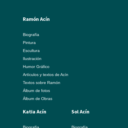
Ramón Acín
Biografía
Pintura
Escultura
Ilustración
Humor Gráfico
Artículos y textos de Acín
Textos sobre Ramón
Álbum de fotos
Álbum de Obras
Katia Acín
Sol Acín
Biografía
Biografía