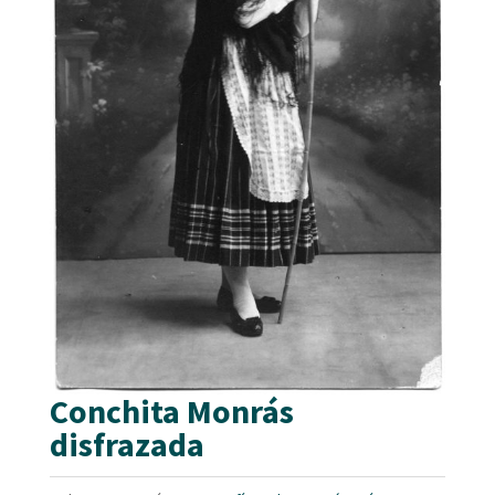
Conchita Monrás
disfrazada