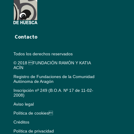
Contacto
Todos los derechos reservados
© 2018 FUNDACIÓN RAMÓN Y KATIA
ACÍN
Registro de Fundaciones de la Comunidad
Autónoma de Aragón
Inscripción nº 249 (B.O.A. Nº 17 de 11-02-
2008)
Aviso legal
Política de cookies
Créditos
Política de privacidad