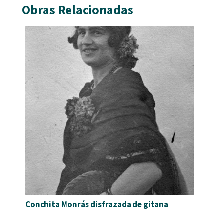
Obras Relacionadas
Conchita Monrás disfrazada de gitana