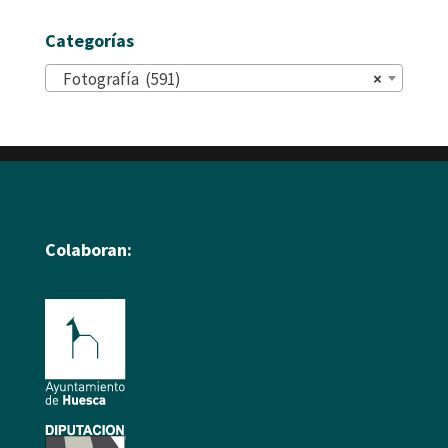
Categorías
Fotografía (591)
×
Colaboran: