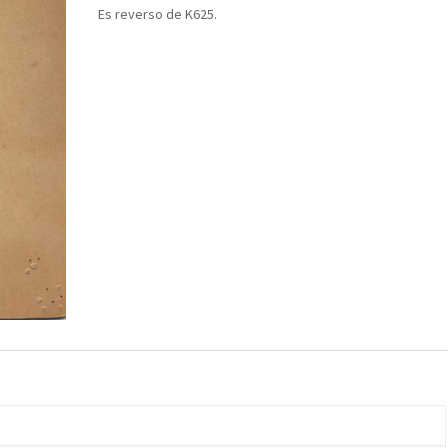
Es reverso de K625.