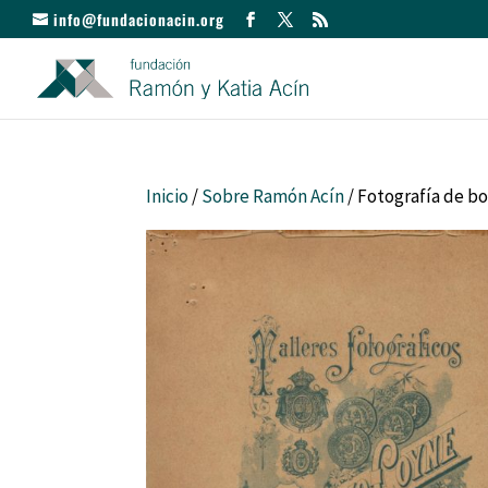
info@fundacionacin.org
Inicio
/
Sobre Ramón Acín
/ Fotografía de bo