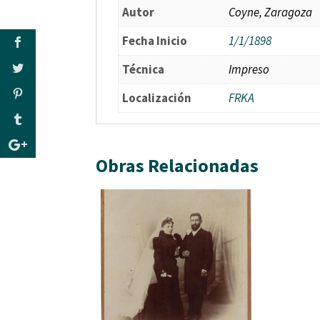
Autor
Coyne, Zaragoza
Fecha Inicio
1/1/1898
Técnica
Impreso
Localización
FRKA
Obras Relacionadas