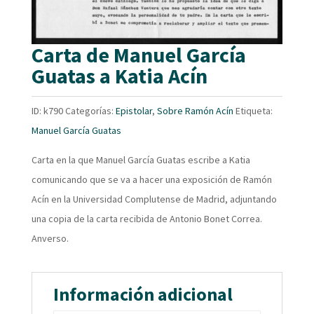
Carta de Manuel García
Guatas a Katia Acín
ID:
k790
Categorías:
Epistolar
,
Sobre Ramón Acín
Etiqueta:
Manuel García Guatas
Carta en la que Manuel García Guatas escribe a Katia
comunicando que se va a hacer una exposición de Ramón
Acín en la Universidad Complutense de Madrid, adjuntando
una copia de la carta recibida de Antonio Bonet Correa.
Anverso.
Información adicional