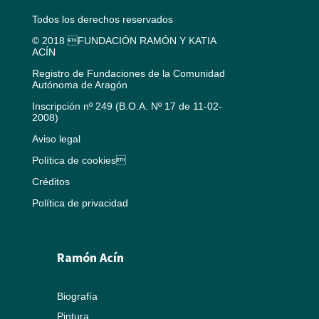
Todos los derechos reservados
© 2018 FUNDACIÓN RAMÓN Y KATIA
ACÍN
Registro de Fundaciones de la Comunidad
Autónoma de Aragón
Inscripción nº 249 (B.O.A. Nº 17 de 11-02-
2008)
Aviso legal
Política de cookies
Créditos
Política de privacidad
Ramón Acín
Biografía
Pintura