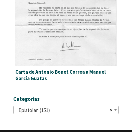
Carta de Antonio Bonet Correa a Manuel
García Guatas
Categorías
Epistolar (151)
×