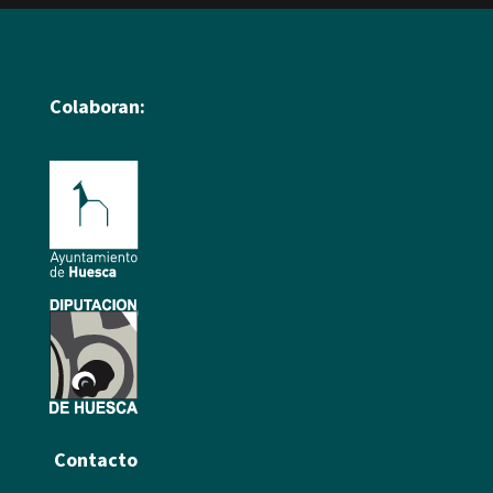
Colaboran:
Contacto