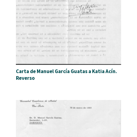
Carta de Manuel García Guatas a Katia Acín.
Reverso