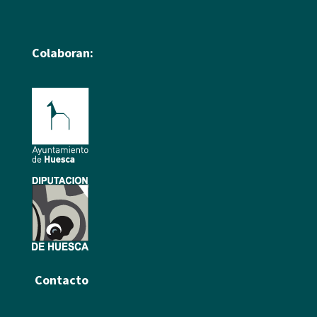
Colaboran:
Contacto