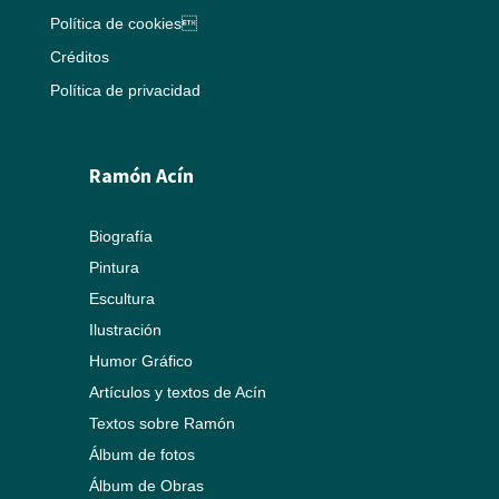
Política de cookies
Créditos
Política de privacidad
Ramón Acín
Biografía
Pintura
Escultura
Ilustración
Humor Gráfico
Artículos y textos de Acín
Textos sobre Ramón
Álbum de fotos
Álbum de Obras