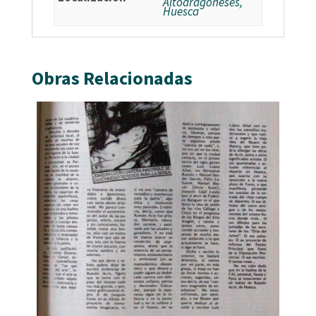
Altoaragoneses,
Huesca
Obras Relacionadas