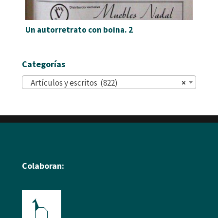
Un autorretrato con boina. 2
Categorías
Artículos y escritos (822)
×
Colaboran: