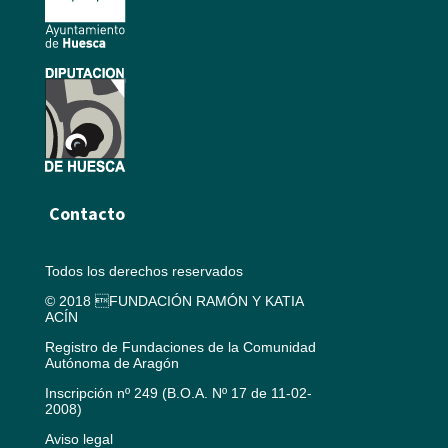
Contacto
Todos los derechos reservados
© 2018 FUNDACIÓN RAMÓN Y KATIA
ACÍN
Registro de Fundaciones de la Comunidad
Autónoma de Aragón
Inscripción nº 249 (B.O.A. Nº 17 de 11-02-
2008)
Aviso legal