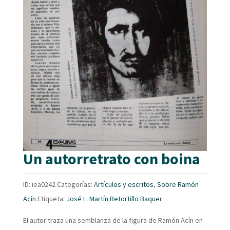
Un autorretrato con boina
ID:
iea0242
Categorías:
Artículos y escritos
,
Sobre Ramón
Acín
Etiqueta:
José L. Martín Retortillo Baquer
El autor traza una semblanza de la figura de Ramón Acín en