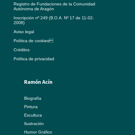
Registro de Fundaciones de la Comunidad
Autónoma de Aragón
Inscripción nº 249 (B.O.A. Nº 17 de 11-02-
2008)
Aviso legal
Política de cookies
Créditos
Política de privacidad
Ramón Acín
Biografía
Pintura
Escultura
Ilustración
Humor Gráfico