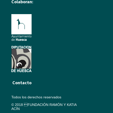
Colaboran:
Contacto
Todos los derechos reservados
© 2018 FUNDACIÓN RAMÓN Y KATIA
ACÍN