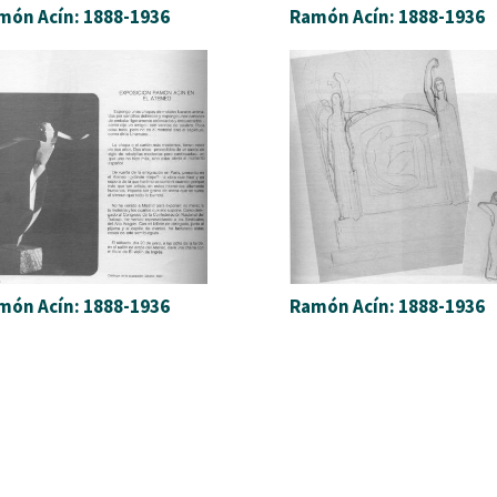
món Acín: 1888-1936
Ramón Acín: 1888-1936
món Acín: 1888-1936
Ramón Acín: 1888-1936