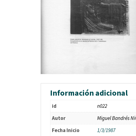
Información adicional
id
n022
Autor
Miguel Bandrés Ni
Fecha Inicio
1/3/1987