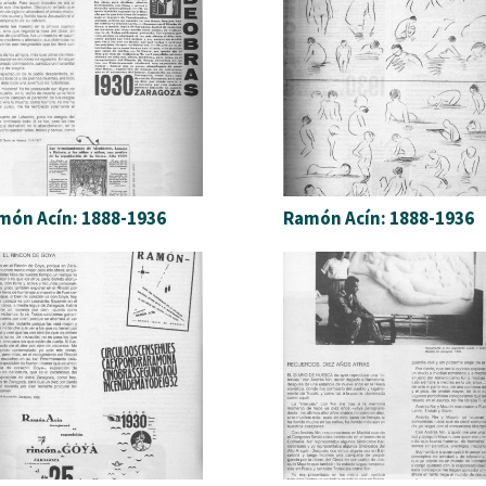
món Acín: 1888-1936
Ramón Acín: 1888-1936