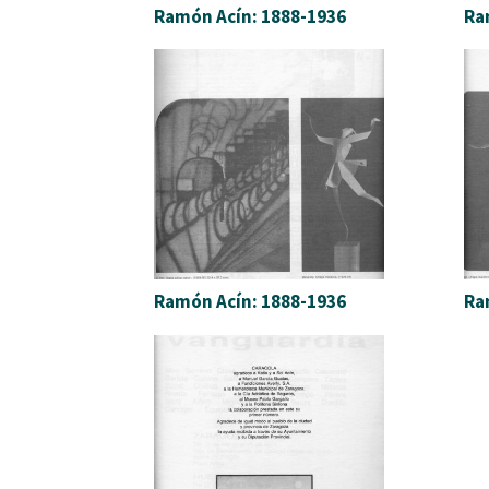
Ramón Acín: 1888-1936
Ra
Ramón Acín: 1888-1936
Ra