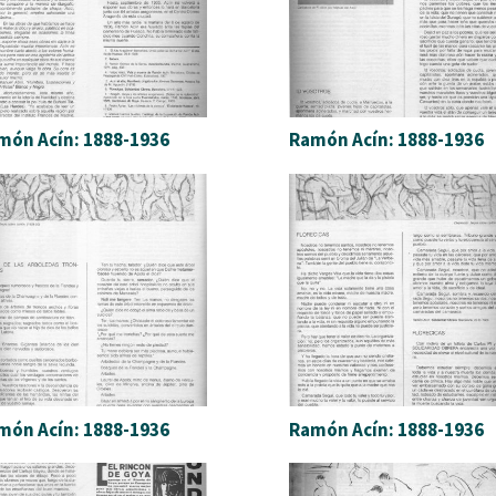
món Acín: 1888-1936
Ramón Acín: 1888-1936
món Acín: 1888-1936
Ramón Acín: 1888-1936