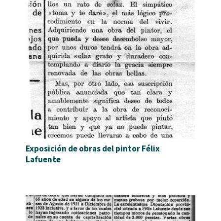
Exposición de obras del pintor Félix
Lafuente