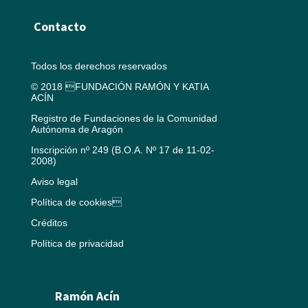
Contacto
Todos los derechos reservados
© 2018 FUNDACIÓN RAMÓN Y KATIA
ACÍN
Registro de Fundaciones de la Comunidad
Autónoma de Aragón
Inscripción nº 249 (B.O.A. Nº 17 de 11-02-
2008)
Aviso legal
Política de cookies
Créditos
Política de privacidad
Ramón Acín