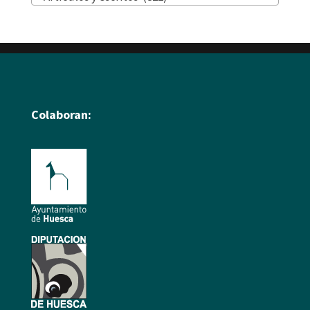
Colaboran: