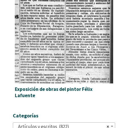
Exposición de obras del pintor Félix
Lafuente
Categorías
Artículos y escritos (822)
×