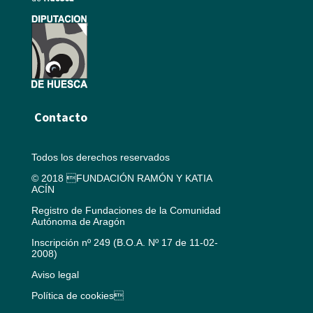
Contacto
Todos los derechos reservados
© 2018 FUNDACIÓN RAMÓN Y KATIA
ACÍN
Registro de Fundaciones de la Comunidad
Autónoma de Aragón
Inscripción nº 249 (B.O.A. Nº 17 de 11-02-
2008)
Aviso legal
Política de cookies