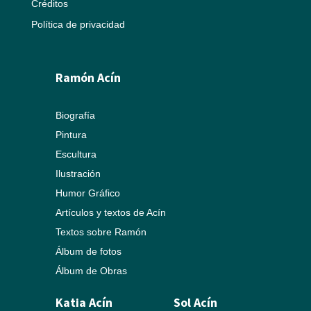
Créditos
Política de privacidad
Ramón Acín
Biografía
Pintura
Escultura
Ilustración
Humor Gráfico
Artículos y textos de Acín
Textos sobre Ramón
Álbum de fotos
Álbum de Obras
Katia Acín
Sol Acín