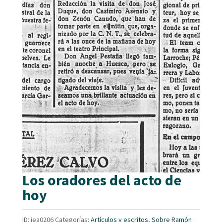
Los oradores del acto de
hoy
ID:
iea0206
Categorías:
Artículos y escritos
,
Sobre Ramón