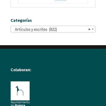
Categorías
Artículos y escritos (822)
×
Colaboran: