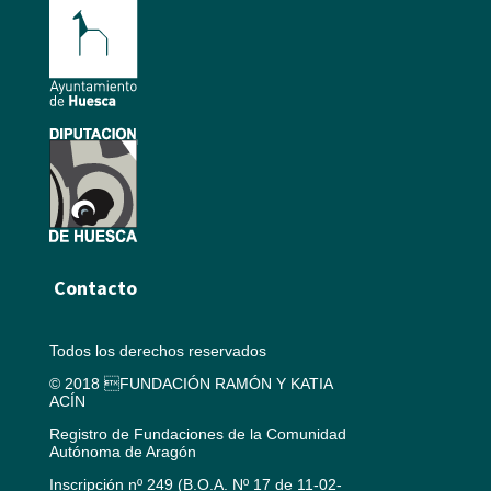
Contacto
Todos los derechos reservados
© 2018 FUNDACIÓN RAMÓN Y KATIA
ACÍN
Registro de Fundaciones de la Comunidad
Autónoma de Aragón
Inscripción nº 249 (B.O.A. Nº 17 de 11-02-