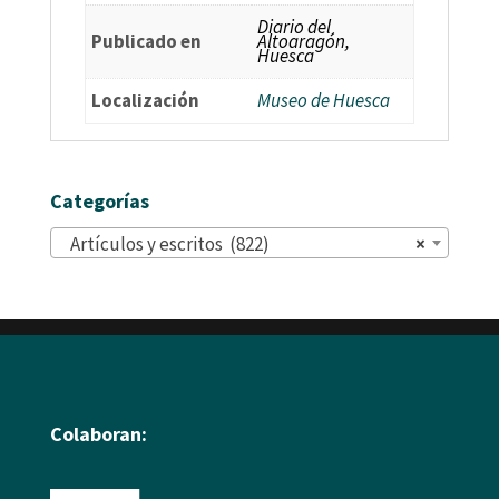
Diario del
Publicado en
Altoaragón,
Huesca
Localización
Museo de Huesca
Categorías
Artículos y escritos (822)
×
Colaboran: