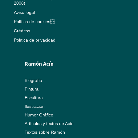
2008)
Aviso legal
Política de cookies
Créditos
Política de privacidad
Ramón Acín
Biografía
Pintura
Escultura
Ilustración
Humor Gráfico
Artículos y textos de Acín
Textos sobre Ramón