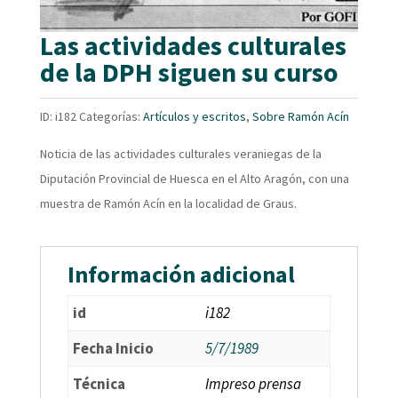
Las actividades culturales
de la DPH siguen su curso
ID:
i182
Categorías:
Artículos y escritos
,
Sobre Ramón Acín
Noticia de las actividades culturales veraniegas de la
Diputación Provincial de Huesca en el Alto Aragón, con una
muestra de Ramón Acín en la localidad de Graus.
Información adicional
id
i182
Fecha Inicio
5/7/1989
Técnica
Impreso prensa