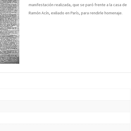
manifestación realizada, que se paró frente a la casa de
Ramón Acín, exiliado en París, para rendirle homenaje.