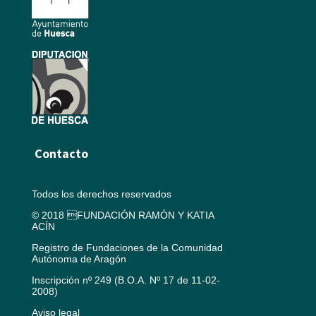
Contacto
Todos los derechos reservados
© 2018 FUNDACIÓN RAMÓN Y KATIA
ACÍN
Registro de Fundaciones de la Comunidad
Autónoma de Aragón
Inscripción nº 249 (B.O.A. Nº 17 de 11-02-
2008)
Aviso legal