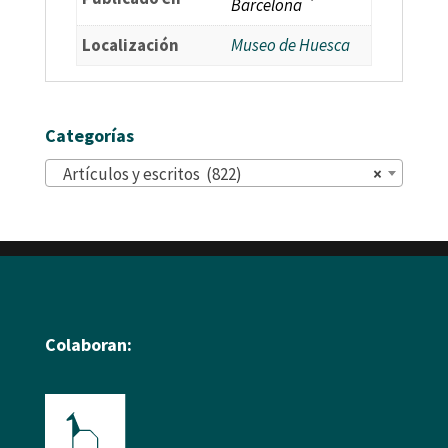
Barcelona
Localización
Museo de Huesca
Categorías
Artículos y escritos (822)
×
Colaboran: