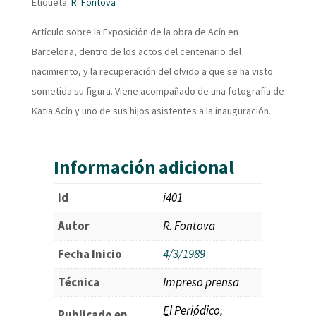
Etiqueta:
R. Fontova
Artículo sobre la Exposición de la obra de Acín en
Barcelona, dentro de los actos del centenario del
nacimiento, y la recuperación del olvido a que se ha visto
sometida su figura. Viene acompañado de una fotografía de
Katia Acín y uno de sus hijos asistentes a la inauguración.
Información adicional
id
i401
Autor
R. Fontova
Fecha Inicio
4/3/1989
Técnica
Impreso prensa
El Periódico,
Publicado en