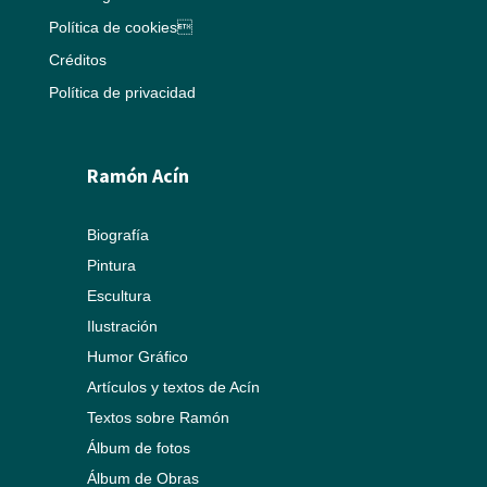
Política de cookies
Créditos
Política de privacidad
Ramón Acín
Biografía
Pintura
Escultura
Ilustración
Humor Gráfico
Artículos y textos de Acín
Textos sobre Ramón
Álbum de fotos
Álbum de Obras