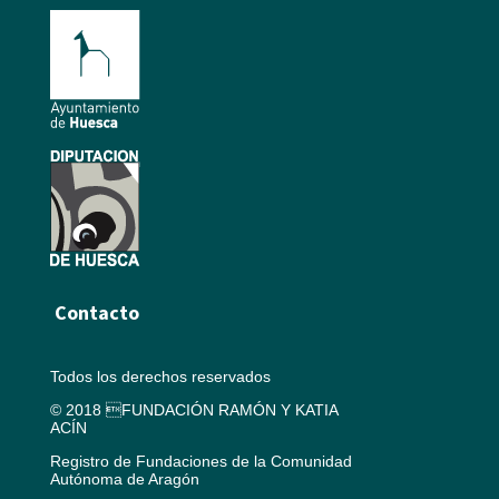
Contacto
Todos los derechos reservados
© 2018 FUNDACIÓN RAMÓN Y KATIA
ACÍN
Registro de Fundaciones de la Comunidad
Autónoma de Aragón