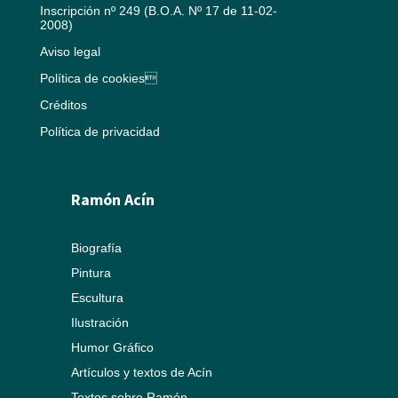
Inscripción nº 249 (B.O.A. Nº 17 de 11-02-
2008)
Aviso legal
Política de cookies
Créditos
Política de privacidad
Ramón Acín
Biografía
Pintura
Escultura
Ilustración
Humor Gráfico
Artículos y textos de Acín
Textos sobre Ramón