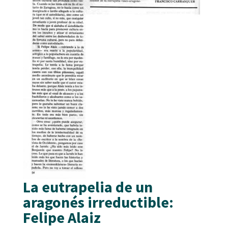
La eutrapelia de un
aragonés irreductible:
Felipe Alaiz