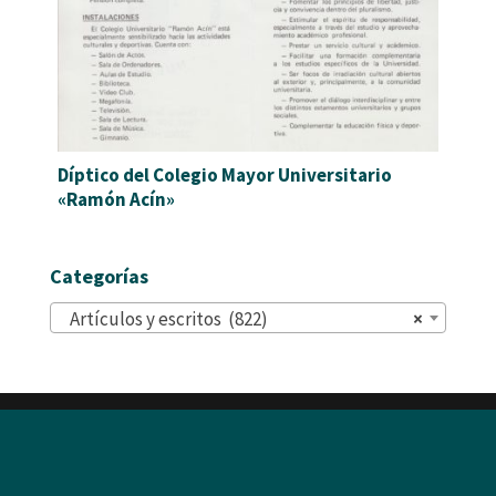
Díptico del Colegio Mayor Universitario
«Ramón Acín»
Categorías
Artículos y escritos (822)
×