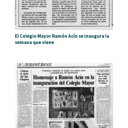
El Colegio Mayor Ramón Acín se inaugura la
semana que viene