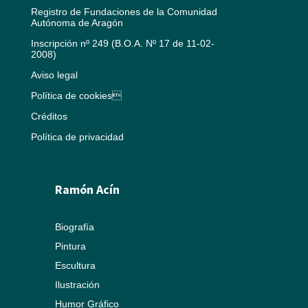
Registro de Fundaciones de la Comunidad
Autónoma de Aragón
Inscripción nº 249 (B.O.A. Nº 17 de 11-02-
2008)
Aviso legal
Política de cookies
Créditos
Política de privacidad
Ramón Acín
Biografía
Pintura
Escultura
Ilustración
Humor Gráfico