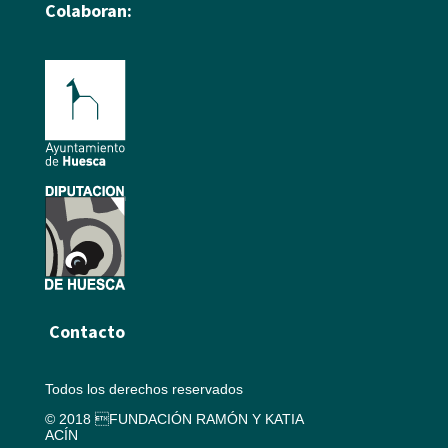
Colaboran:
Contacto
Todos los derechos reservados
© 2018 FUNDACIÓN RAMÓN Y KATIA
ACÍN