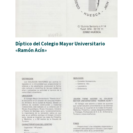
Díptico del Colegio Mayor Universitario
«Ramón Acín»