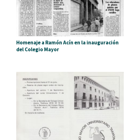
Homenaje a Ramón Acín en la inauguración
del Colegio Mayor