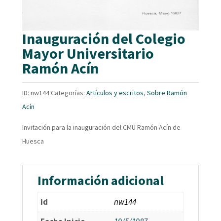
Inauguración del Colegio
Mayor Universitario
Ramón Acín
ID:
nw144
Categorías:
Artículos y escritos
,
Sobre Ramón
Acín
Invitación para la inauguración del CMU Ramón Acín de
Huesca
Información adicional
id
nw144