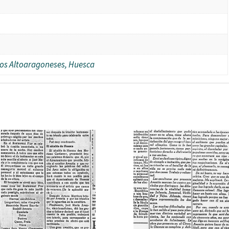
dios Altoaragoneses, Huesca