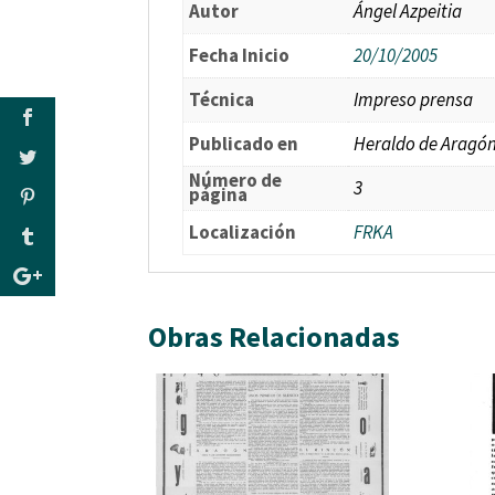
Autor
Ángel Azpeitia
Fecha Inicio
20/10/2005
Técnica
Impreso prensa
Publicado en
Heraldo de Aragón.
Número de
3
página
Localización
FRKA
Obras Relacionadas