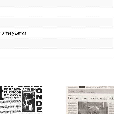
 Artes y Letras