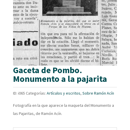
Gaceta de Pombo.
Monumento a la pajarita
ID:
i065
Categorías:
Artículos y escritos
,
Sobre Ramón Acín
Fotografía en la que aparece la maqueta del Monumento a
las Pajaritas, de Ramón Acín.