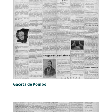
Gaceta de Pombo