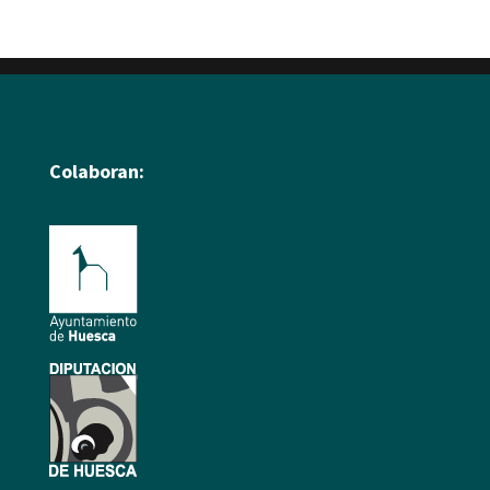
Colaboran: