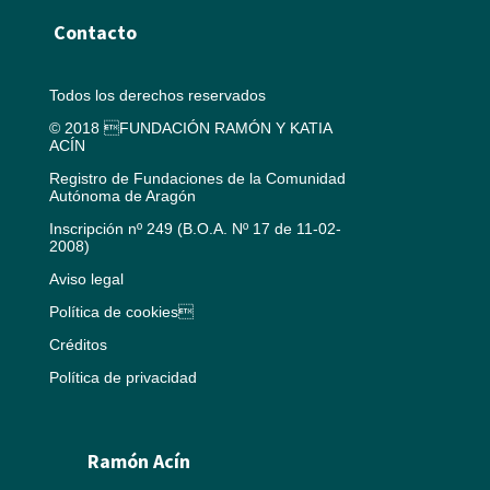
Contacto
Todos los derechos reservados
© 2018 FUNDACIÓN RAMÓN Y KATIA
ACÍN
Registro de Fundaciones de la Comunidad
Autónoma de Aragón
Inscripción nº 249 (B.O.A. Nº 17 de 11-02-
2008)
Aviso legal
Política de cookies
Créditos
Política de privacidad
Ramón Acín