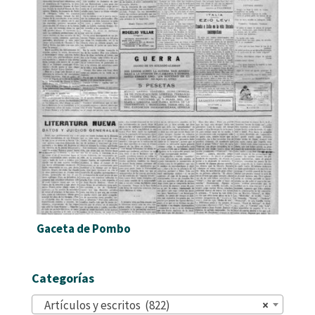
Gaceta de Pombo
Categorías
Artículos y escritos (822)
×