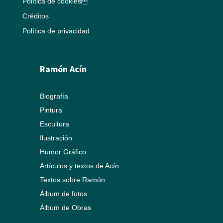
Política de cookies
Créditos
Política de privacidad
Ramón Acín
Biografía
Pintura
Escultura
Ilustración
Humor Gráfico
Artículos y textos de Acín
Textos sobre Ramón
Álbum de fotos
Álbum de Obras