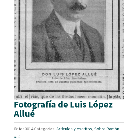
Fotografía de Luis López
Allué
ID:
iea0014
Categorías:
Artículos y escritos
,
Sobre Ramón
Acín