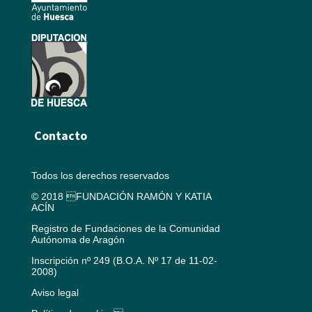
Contacto
Todos los derechos reservados
© 2018 FUNDACIÓN RAMÓN Y KATIA
ACÍN
Registro de Fundaciones de la Comunidad
Autónoma de Aragón
Inscripción nº 249 (B.O.A. Nº 17 de 11-02-
2008)
Aviso legal