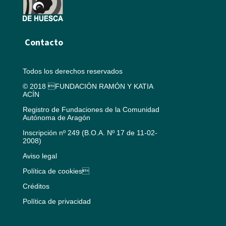
Contacto
Todos los derechos reservados
© 2018 FUNDACIÓN RAMÓN Y KATIA
ACÍN
Registro de Fundaciones de la Comunidad
Autónoma de Aragón
Inscripción nº 249 (B.O.A. Nº 17 de 11-02-
2008)
Aviso legal
Política de cookies
Créditos
Política de privacidad