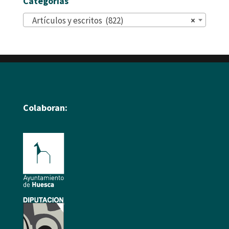
Categorías
Artículos y escritos (822)
×
Colaboran: