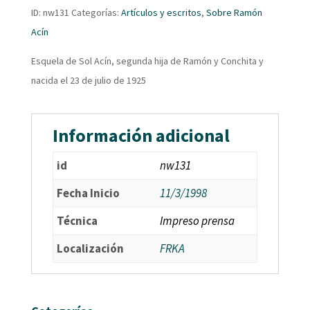
ID:
nw131
Categorías:
Artículos y escritos
,
Sobre Ramón
Acín
Esquela de Sol Acín, segunda hija de Ramón y Conchita y
nacida el 23 de julio de 1925
Información adicional
id
nw131
Fecha Inicio
11/3/1998
Técnica
Impreso prensa
Localización
FRKA