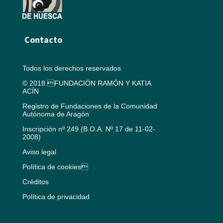
Contacto
Todos los derechos reservados
© 2018 FUNDACIÓN RAMÓN Y KATIA
ACÍN
Registro de Fundaciones de la Comunidad
Autónoma de Aragón
Inscripción nº 249 (B.O.A. Nº 17 de 11-02-
2008)
Aviso legal
Política de cookies
Créditos
Política de privacidad