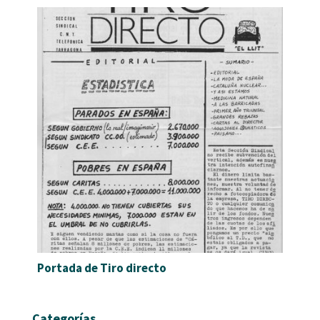
Portada de Tiro directo
Categorías