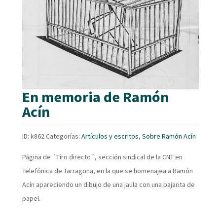
En memoria de Ramón
Acín
ID:
k862
Categorías:
Artículos y escritos
,
Sobre Ramón Acín
Página de ´Tiro directo´, sección sindical de la CNT en
Telefónica de Tarragona, en la que se homenajea a Ramón
Acín apareciendo un dibujo de una jaula con una pajarita de
papel.