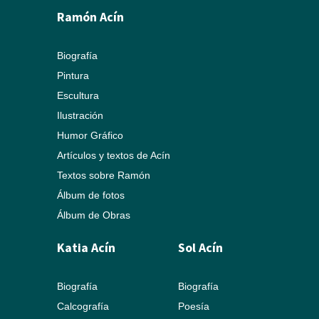
Ramón Acín
Biografía
Pintura
Escultura
Ilustración
Humor Gráfico
Artículos y textos de Acín
Textos sobre Ramón
Álbum de fotos
Álbum de Obras
Katia Acín
Sol Acín
Biografía
Biografía
Calcografía
Poesía