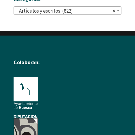
Artículos y escritos (822)
×
Colaboran: